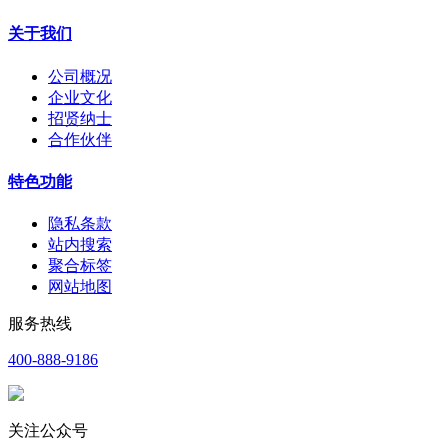
关于我们
公司概况
企业文化
招贤纳士
合作伙伴
特色功能
隐私条款
站内搜索
聚合标签
网站地图
服务热线
400-888-9186
关注公众号