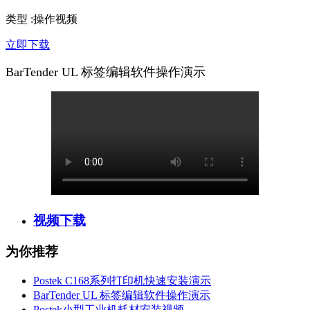
类型
:
操作视频
立即下载
BarTender UL 标签编辑软件操作演示
视频下载
为你推荐
Postek C168系列打印机快速安装演示
BarTender UL 标签编辑软件操作演示
Postek小型工业机耗材安装视频