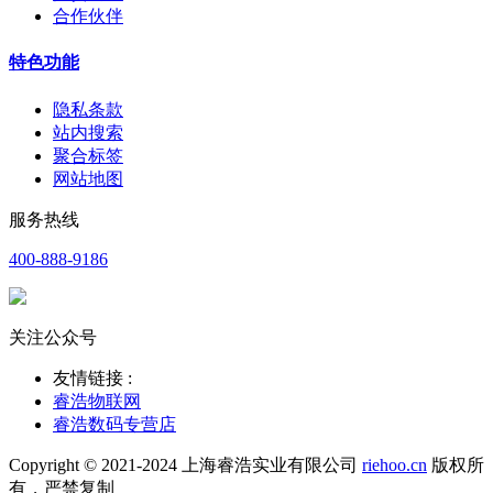
合作伙伴
特色功能
隐私条款
站内搜索
聚合标签
网站地图
服务热线
400-888-9186
关注公众号
友情链接 :
睿浩物联网
睿浩数码专营店
Copyright © 2021-2024 上海睿浩实业有限公司
riehoo.cn
版权所
有，严禁复制